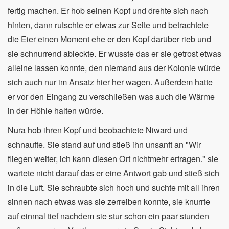
fertig machen. Er hob seinen Kopf und drehte sich nach
hinten, dann rutschte er etwas zur Seite und betrachtete
die Eier einen Moment ehe er den Kopf darüber rieb und
sie schnurrend ableckte. Er wusste das er sie getrost etwas
alleine lassen konnte, den niemand aus der Kolonie würde
sich auch nur im Ansatz hier her wagen. Außerdem hatte
er vor den Eingang zu verschließen was auch die Wärme
in der Höhle halten würde.
Nura hob ihren Kopf und beobachtete Niward und
schnaufte. Sie stand auf und stieß ihn unsanft an "Wir
fliegen weiter, ich kann diesen Ort nichtmehr ertragen." sie
wartete nicht darauf das er eine Antwort gab und stieß sich
in die Luft. Sie schraubte sich hoch und suchte mit all ihren
sinnen nach etwas was sie zerreiben konnte, sie knurrte
auf einmal tief nachdem sie stur schon ein paar stunden