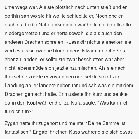
unterwegs war. Als sie plötzlich nach unten stieß und er
dorthin sah wo sie hinwollte schluckte er, Noch ehe er
auch nur in die Nähe gekommen war hatte sie bereits alle
niedergemetzelt und er hörte sowohl sie als auch den
anderen Drachen schreien. ~Lass dir nichts anmerken sie
wird es als schwäche hinnehmen~ Niward unterließ es
aber zu landen, er sollte sie zwar beschützen war aber
nicht lebensmüde sich jetzt einzumischen. Als sie nach
ihm schrie zuckte er zusammen und setzte sofort zur
Landung an. er landete neben ihr und sah was sie mit dem
Drachen gemacht hatte. Er musterte ihn kurz und senkte
dann den Kopf während er zu Nura sagte: "Was kann ich
für dich tun?"
Zygan hatte ihr zugehört und meinte: "Deine Stimme ist
fantastisch." Er gab ihr einen Kuss während sie sich etwas