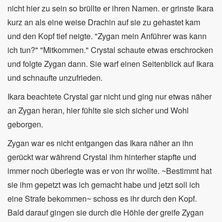
nicht hier zu sein so brüllte er ihren Namen. er grinste Ikara
kurz an als eine weise Drachin auf sie zu gehastet kam
und den Kopf tief neigte. "Zygan mein Anführer was kann
ich tun?" "Mitkommen." Crystal schaute etwas erschrocken
und folgte Zygan dann. Sie warf einen Seitenblick auf Ikara
und schnaufte unzufrieden.
Ikara beachtete Crystal gar nicht und ging nur etwas näher
an Zygan heran, hier fühlte sie sich sicher und Wohl
geborgen.
Zygan war es nicht entgangen das Ikara näher an ihn
gerückt war während Crystal ihm hinterher stapfte und
immer noch überlegte was er von ihr wollte. ~Bestimmt hat
sie ihm gepetzt was ich gemacht habe und jetzt soll ich
eine Strafe bekommen~ schoss es ihr durch den Kopf.
Bald darauf gingen sie durch die Höhle der greife Zygan