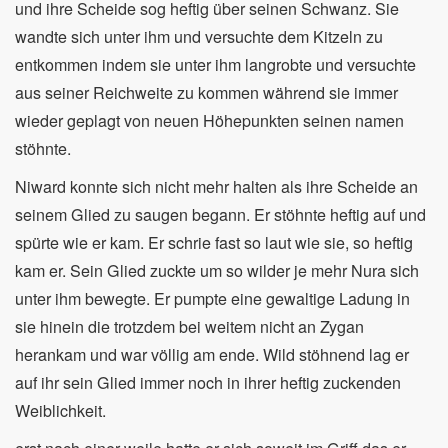
und ihre Scheide sog heftig über seinen Schwanz. Sie
wandte sich unter ihm und versuchte dem Kitzeln zu
entkommen indem sie unter ihm langrobte und versuchte
aus seiner Reichweite zu kommen während sie immer
wieder geplagt von neuen Höhepunkten seinen namen
stöhnte.
Niward konnte sich nicht mehr halten als ihre Scheide an
seinem Glied zu saugen begann. Er stöhnte heftig auf und
spürte wie er kam. Er schrie fast so laut wie sie, so heftig
kam er. Sein Glied zuckte um so wilder je mehr Nura sich
unter ihm bewegte. Er pumpte eine gewaltige Ladung in
sie hinein die trotzdem bei weitem nicht an Zygan
herankam und war völlig am ende. Wild stöhnend lag er
auf ihr sein Glied immer noch in ihrer heftig zuckenden
Weiblichkeit.