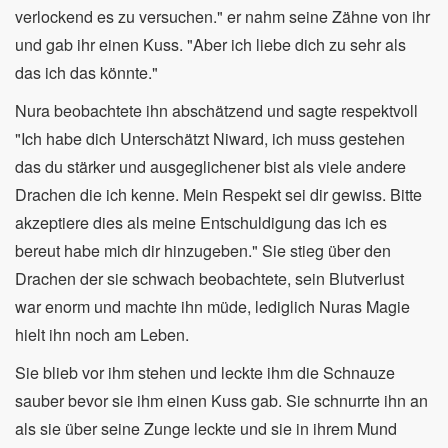
verlockend es zu versuchen." er nahm seine Zähne von ihr
und gab ihr einen Kuss. "Aber ich liebe dich zu sehr als
das ich das könnte."
Nura beobachtete ihn abschätzend und sagte respektvoll
"Ich habe dich Unterschätzt Niward, ich muss gestehen
das du stärker und ausgeglichener bist als viele andere
Drachen die ich kenne. Mein Respekt sei dir gewiss. Bitte
akzeptiere dies als meine Entschuldigung das ich es
bereut habe mich dir hinzugeben." Sie stieg über den
Drachen der sie schwach beobachtete, sein Blutverlust
war enorm und machte ihn müde, lediglich Nuras Magie
hielt ihn noch am Leben.
Sie blieb vor ihm stehen und leckte ihm die Schnauze
sauber bevor sie ihm einen Kuss gab. Sie schnurrte ihn an
als sie über seine Zunge leckte und sie in ihrem Mund