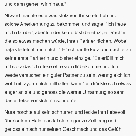
und dann gehen wir hinaus."
Niward machte es etwas stolz von ihr so ein Lob und
solche Anerkennung zu bekommen und sagte. "Ich freue
mich darüber, aber ich denke du bist die einzige Drachin
die so etwas machen würde, ihren Partner rächen. Wobei
naja vielleicht auch nicht." Er schnaufte kurz und dachte an
seine erste Partnerin und bisher einzige. "Es erfüllt mich
mit stolz das ich diese ehre von dir bekomme und ich
werde versuchen ein guter Partner zu sein, wenngleich ich
wohl mit Zygan nicht mithalten kann." er drückte sich etwas
enger an sie und genoss die warme Umarmung so sehr
das er leise vor sich hin schnurrte.
Nura horchte auf sein schnurren und leckte ihm liebevoll
über seinen Hals, das tat sie ne ganze Zeit lang und
genoss einfach nur seinen Geschmack und das Gefühl